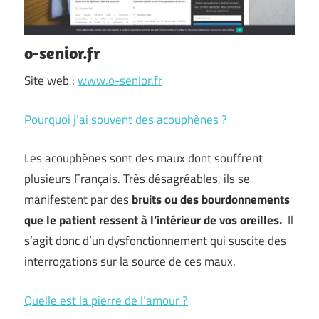
o-senior.fr
Site web :
www.o-senior.fr
Pourquoi j’ai souvent des acouphènes ?
Les acouphènes sont des maux dont souffrent
plusieurs Français. Très désagréables, ils se
manifestent par des
bruits ou des bourdonnements
que le patient ressent à l’intérieur de vos oreilles.
Il
s’agit donc d’un dysfonctionnement qui suscite des
interrogations sur la source de ces maux.
Quelle est la pierre de l’amour ?