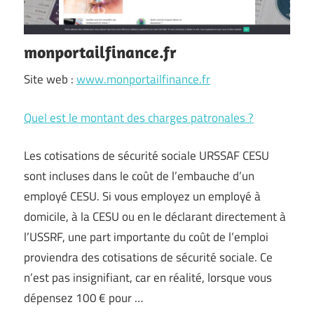
monportailfinance.fr
Site web :
www.monportailfinance.fr
Quel est le montant des charges patronales ?
Les cotisations de sécurité sociale URSSAF CESU
sont incluses dans le coût de l’embauche d’un
employé CESU. Si vous employez un employé à
domicile, à la CESU ou en le déclarant directement à
l’USSRF, une part importante du coût de l’emploi
proviendra des cotisations de sécurité sociale. Ce
n’est pas insignifiant, car en réalité, lorsque vous
dépensez 100 € pour …