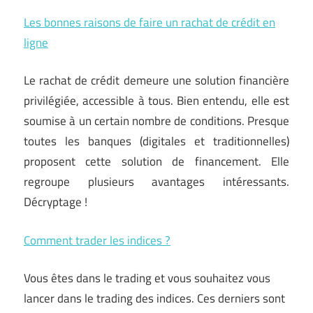
Les bonnes raisons de faire un rachat de crédit en
ligne
Le rachat de crédit demeure une solution financière
privilégiée, accessible à tous. Bien entendu, elle est
soumise à un certain nombre de conditions. Presque
toutes les banques (digitales et traditionnelles)
proposent cette solution de financement. Elle
regroupe plusieurs avantages intéressants.
Décryptage !
Comment trader les indices ?
Vous êtes dans le trading et vous souhaitez vous
lancer dans le trading des indices. Ces derniers sont