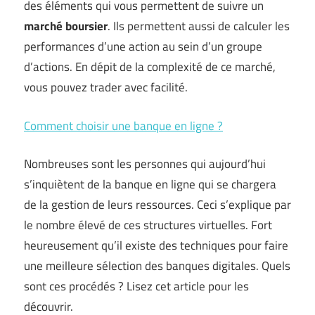
des éléments qui vous permettent de suivre un
marché boursier
. Ils permettent aussi de calculer les
performances d’une action au sein d’un groupe
d’actions. En dépit de la complexité de ce marché,
vous pouvez trader avec facilité.
Comment choisir une banque en ligne ?
Nombreuses sont les personnes qui aujourd’hui
s’inquiètent de la banque en ligne qui se chargera
de la gestion de leurs ressources. Ceci s’explique par
le nombre élevé de ces structures virtuelles. Fort
heureusement qu’il existe des techniques pour faire
une meilleure sélection des banques digitales. Quels
sont ces procédés ? Lisez cet article pour les
découvrir.