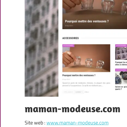
maman-modeuse.com
Site web :
www.maman-modeuse.com