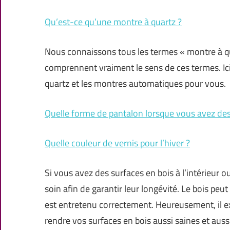
Qu’est-ce qu’une montre à quartz ?
Nous connaissons tous les termes « montre à q
comprennent vraiment le sens de ces termes. Ici,
quartz et les montres automatiques pour vous.
Quelle forme de pantalon lorsque vous avez de
Quelle couleur de vernis pour l’hiver ?
Si vous avez des surfaces en bois à l’intérieur o
soin afin de garantir leur longévité. Le bois peu
est entretenu correctement. Heureusement, il ex
rendre vos surfaces en bois aussi saines et auss